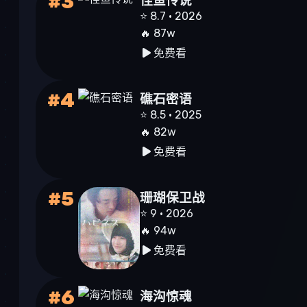
#3
怪鱼传说
⭐ 8.7 · 2026
🔥 87w
免费看
#4
礁石密语
⭐ 8.5 · 2025
🔥 82w
免费看
#5
珊瑚保卫战
⭐ 9 · 2026
🔥 94w
免费看
#6
海沟惊魂