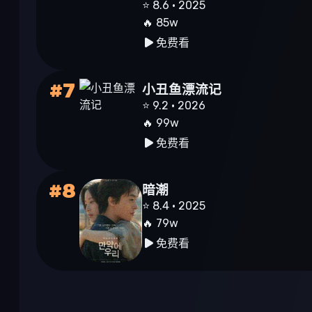
⭐ 8.6 · 2025
🔥 85w
免费看
#7
小丑鱼漂流记
⭐ 9.2 · 2026
🔥 99w
免费看
#8
暗潮
⭐ 8.4 · 2025
🔥 79w
免费看