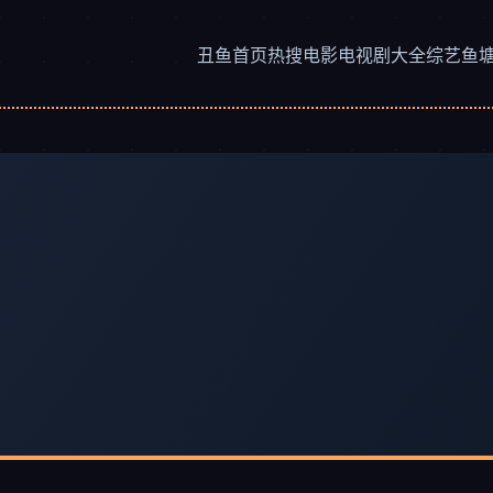
丑鱼首页
热搜电影
电视剧大全
综艺鱼