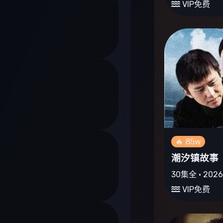
VIP免费
🔥 85w
潮汐镇故事
30集全 · 2026
VIP免费