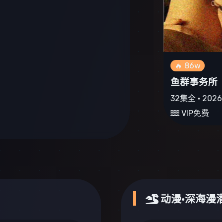
🔥 86w
鱼群事务所
32集全 · 2026
VIP免费
动漫·深海漫