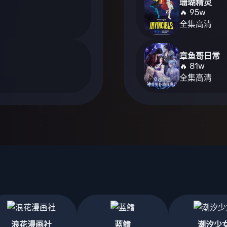
珊瑚精灵
🔥 95w
全集高清
章鱼哥日常
🔥 81w
全集高清
浪花漫画社
蓝鳍
潮汐少