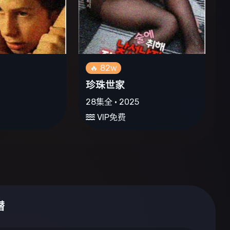
🔥 82w
珍珠世家
28集全 · 2025
VIP免费
潜