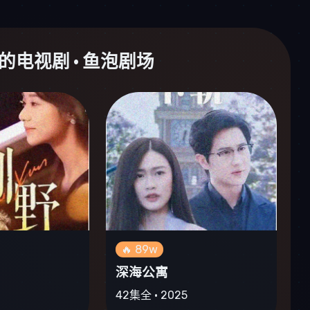
的电视剧 · 鱼泡剧场
🔥 89w
深海公寓
42集全 · 2025