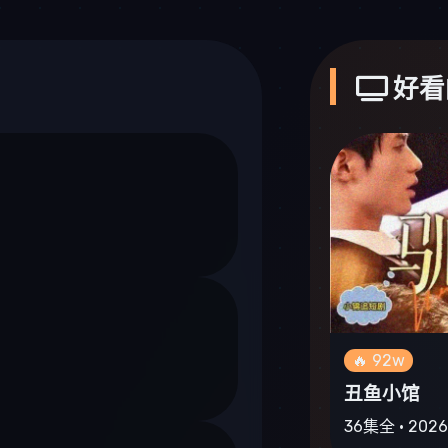
好看
🔥 92w
丑鱼小馆
36集全 · 2026